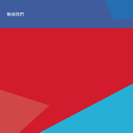
聯絡我們
溫