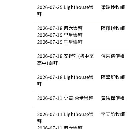
2026-07-25 Lighthouse崇
梁瑞玲牧師
拜
2026-07-18 週六崇拜
陳佩琪牧師
2026-07-19 早堂崇拜
2026-07-19 午堂崇拜
2026-07-18 安得烈(初中至
溫采儀傳道
高中)崇拜
2026-07-18 Lighthouse崇
陳翠屏牧師
拜
2026-07-11 少青 合堂崇拜
黃映樺傳道
2026-07-11 Lighthouse崇
李天鈞牧師
拜
2026-07-11 週六崇拜