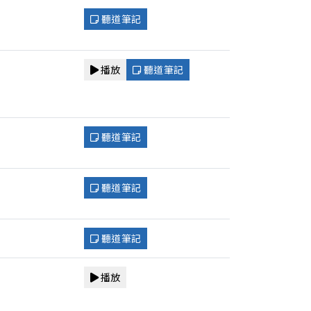
聽道筆記
播放
聽道筆記
聽道筆記
聽道筆記
聽道筆記
播放