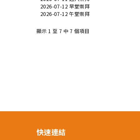
2026-07-12 早堂崇拜
2026-07-12 午堂崇拜
顯示 1 至 7 中 7 個項目
快速連結