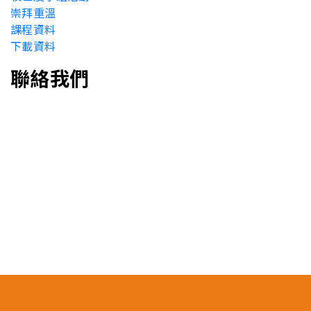
崇拜重溫
課程資料
下載資料
聯絡我們